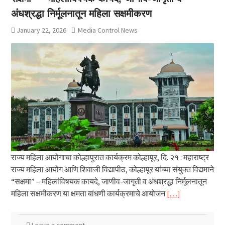
अंधश्रद्धा निर्मूलनातून महिला सक्षमीकरण
January 22, 2026
Media Control News
राज्य महिला आयोगाचा कोल्हापुरात कार्यक्रम कोल्हापूर, दि. २१ : महाराष्ट्र
राज्य महिला आयोग आणि शिवाजी विद्यापीठ, कोल्हापूर यांच्या संयुक्त विद्यमाने
“सक्षमा” – महिलांविषयक कायदे, जाणीव-जागृती व अंधश्रद्धा निर्मूलनातून
महिला सक्षमीकरण या क्षमता बांधणी कार्यक्रमाचे आयोजन
[…]
Leave a comment