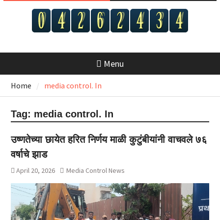
Menu
Home
media control. In
Tag:
media control. In
उष्णतेच्या छायेत हरित निर्णय माळी कुटुंबीयांनी वाचवले ७६
वर्षाचे झाड
April 20, 2026
Media Control News