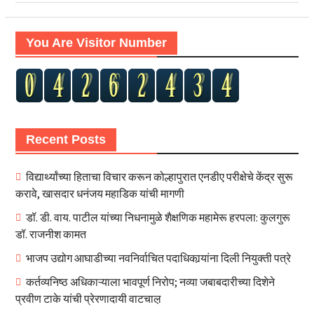
You Are Visitor Number
Recent Posts
विद्यार्थ्यांच्या हिताचा विचार करून कोल्हापुरात एनडीए परीक्षेचे केंद्र सुरू
करावे, खासदार धनंजय महाडिक यांची मागणी
डॉ. डी. वाय. पाटील यांच्या निधनामुळे शैक्षणिक महामेरू हरपला: कुलगुरू
डॉ. राजनीश कामत
भाजप उद्योग आघाडीच्या नवनिर्वाचित पदाधिकार्‍यांना दिली नियुक्ती पत्रे
कर्तव्यनिष्ठ अधिकाऱ्याला भावपूर्ण निरोप; नव्या जबाबदारीच्या दिशेने
प्रवीण टाके यांची प्रेरणादायी वाटचाल़