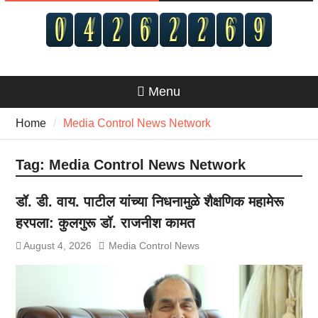
Menu
Home
Media Control News Network
Tag:
Media Control News Network
डॉ. डी. वाय. पाटील यांच्या निधनामुळे शैक्षणिक महामेरू
हरपला: कुलगुरू डॉ. राजनीश कामत
August 4, 2026
Media Control News