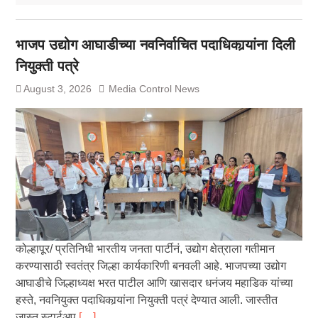
भाजप उद्योग आघाडीच्या नवनिर्वाचित पदाधिकार्‍यांना दिली
नियुक्ती पत्रे
August 3, 2026
Media Control News
कोल्हापूर/ प्रतिनिधी भारतीय जनता पार्टीनं, उद्योग क्षेत्राला गतीमान
करण्यासाठी स्वतंत्र जिल्हा कार्यकारिणी बनवली आहे. भाजपच्या उद्योग
आघाडीचे जिल्हाध्यक्ष भरत पाटील आणि खासदार धनंजय महाडिक यांच्या
हस्ते, नवनियुक्त पदाधिकार्‍यांना नियुक्ती पत्रं देण्यात आली. जास्तीत
जास्त स्टार्टअप
[…]