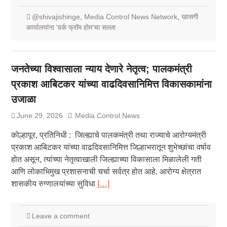
@shivajishinge
,
Media Control News Network
,
खासगी
कार्यालयांना 'वर्क फ्रॉम होम'चा सल्ला
जनतेच्या विश्वासाला न्याय देणारे नेतृत्व; पालकमंत्री
प्रकाश आबिटकर यांच्या वाढदिवसानिमित्त विकासकामांना
उजाळा
June 29, 2026
Media Control News
कोल्हापूर, प्रतिनिधी : जिल्ह्याचे पालकमंत्री तथा राज्याचे आरोग्यमंत्री
प्रकाश आबिटकर यांच्या वाढदिवसानिमित्त जिल्हाभरातून शुभेच्छांचा वर्षाव
होत असून, त्यांच्या नेतृत्वाखाली जिल्ह्याच्या विकासाला मिळालेली गती
आणि लोकाभिमुख प्रशासनाची चर्चा सर्वत्र होत आहे. आरोग्य क्षेत्रात
शासकीय रुग्णालयांच्या सुविधा
[…]
Leave a comment