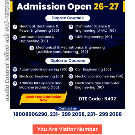
You Are Visitor Number