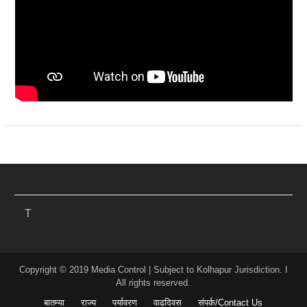
T
Copyright © 2019 Media Control | Subject to Kolhapur Jurisdiction. I
All rights reserved.
बातम्या
राज्य
पर्यावरण
वाढदिवस
संपर्क/Contact Us