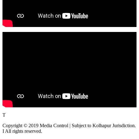
T
Copyright © 2019 Media Control | Subject to Kolhapur Jurisdiction.
I All rights reserved.